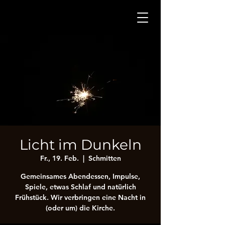
Licht im Dunkeln
Fr., 19. Feb.
  |  
Schmitten
Gemeinsames Abendessen, Impulse,
Spiele, etwas Schlaf und natürlich
Frühstück. Wir verbringen eine Nacht in
(oder um) die Kirche.