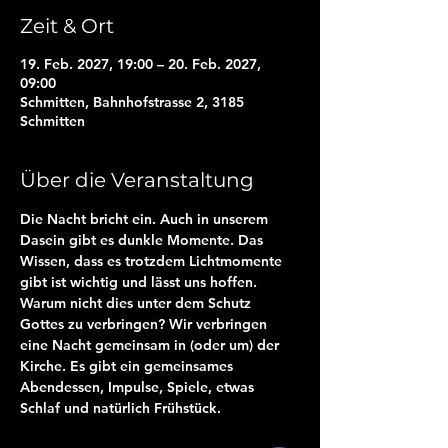
Zeit & Ort
19. Feb. 2027, 19:00 – 20. Feb. 2027,
09:00
Schmitten, Bahnhofstrasse 2, 3185
Schmitten
Über die Veranstaltung
Die Nacht bricht ein. Auch in unserem 
Dasein gibt es dunkle Momente. Das 
Wissen, dass es trotzdem Lichtmomente 
gibt ist wichtig und lässt uns hoffen. 
Warum nicht dies unter dem Schutz 
Gottes zu verbringen? Wir verbringen 
eine Nacht gemeinsam in (oder um) der 
Kirche. Es gibt ein gemeinsames 
Abendessen, Impulse, Spiele, etwas 
Schlaf und natürlich Frühstück.