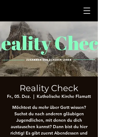
Reality Check
Fr., 05. Dez.
  |  
Katholische Kirche Flamatt
Möchtest du mehr über Gott wissen?
Suchst du nach anderen gläubigen
Jugendlichen, mit denen du dich
austauschen kannst? Dann bist du hier
richtig! Es gibt zuerst Abendessen und