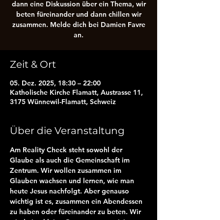
dann eine Diskussion über ein Thema, wir
beten füreinander und dann chillen wir
zusammen. Melde dich bei Damien Favre
an.
Zeit & Ort
05. Dez. 2025, 18:30 – 22:00
Katholische Kirche Flamatt, Austrasse 11,
3175 Wünnewil-Flamatt, Schweiz
Über die Veranstaltung
Am Reality Check steht sowohl der 
Glaube als auch die Gemeinschaft im 
Zentrum. Wir wollen zusammen im 
Glauben wachsen und lernen, wie man 
heute Jesus nachfolgt. Aber genauso 
wichtig ist es, zusammen ein Abendessen 
zu haben oder füreinander zu beten. Wir 