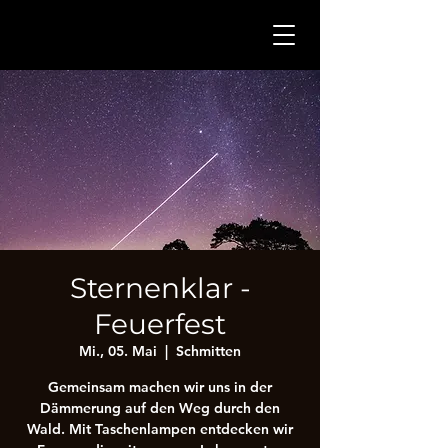
Sternenklar -
Feuerfest
Mi., 05. Mai
  |  
Schmitten
Gemeinsam machen wir uns in der
Dämmerung auf den Weg durch den
Wald. Mit Taschenlampen entdecken wir