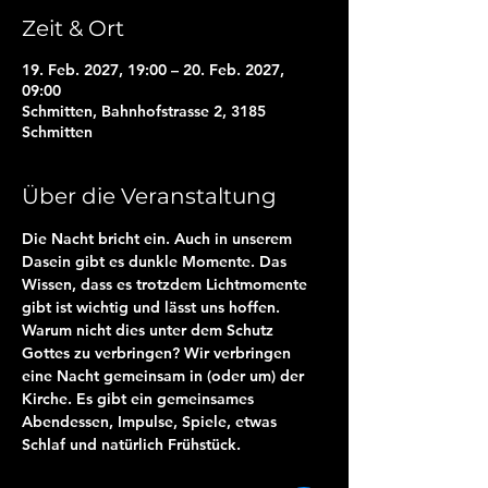
Zeit & Ort
19. Feb. 2027, 19:00 – 20. Feb. 2027,
09:00
Schmitten, Bahnhofstrasse 2, 3185
Schmitten
Über die Veranstaltung
Die Nacht bricht ein. Auch in unserem 
Dasein gibt es dunkle Momente. Das 
Wissen, dass es trotzdem Lichtmomente 
gibt ist wichtig und lässt uns hoffen. 
Warum nicht dies unter dem Schutz 
Gottes zu verbringen? Wir verbringen 
eine Nacht gemeinsam in (oder um) der 
Kirche. Es gibt ein gemeinsames 
Abendessen, Impulse, Spiele, etwas 
Schlaf und natürlich Frühstück.