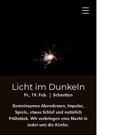
Licht im Dunkeln
Fr., 19. Feb.
  |  
Schmitten
Gemeinsames Abendessen, Impulse,
Spiele, etwas Schlaf und natürlich
Frühstück. Wir verbringen eine Nacht in
(oder um) die Kirche.