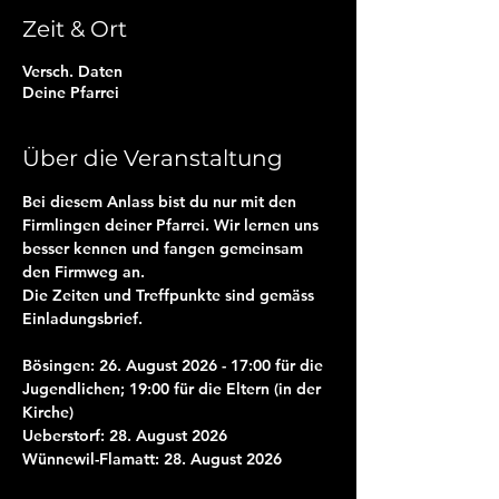
Zeit & Ort
Versch. Daten
Deine Pfarrei
Über die Veranstaltung
Bei diesem Anlass bist du nur mit den 
Firmlingen deiner Pfarrei. Wir lernen uns 
besser kennen und fangen gemeinsam 
den Firmweg an.
Die Zeiten und Treffpunkte sind gemäss 
Einladungsbrief.
Bösingen: 26. August 2026 - 17:00 für die 
Jugendlichen; 19:00 für die Eltern (in der 
Kirche)
Ueberstorf: 28. August 2026
Wünnewil-Flamatt: 28. August 2026