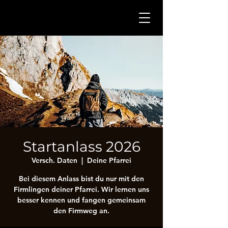
Startanlass 2026
Versch. Daten
  |  
Deine Pfarrei
Bei diesem Anlass bist du nur mit den
Firmlingen deiner Pfarrei. Wir lernen uns
besser kennen und fangen gemeinsam
den Firmweg an.